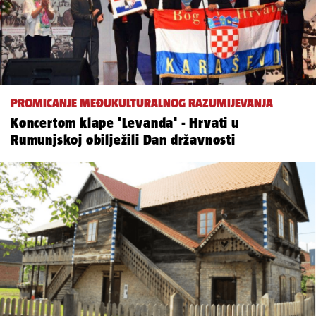
PROMICANJE MEĐUKULTURALNOG RAZUMIJEVANJA
Koncertom klape 'Levanda' - Hrvati u
Rumunjskoj obilježili Dan državnosti