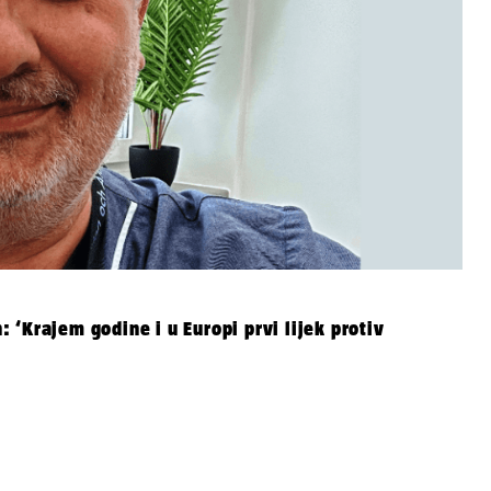
‘Krajem godine i u Europi prvi lijek protiv