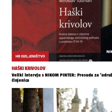
HR ISELJENIŠTVO
HAŠKI KRIVOLOV
Veliki intervju s NIKOM PINTER: Presuda za ‘udruž
činjenica