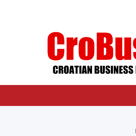
ÜBER UNS
IMPR