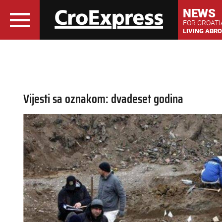
NEWS
FOR CROAT
LIVING ABR
Vijesti sa oznakom: dvadeset godina