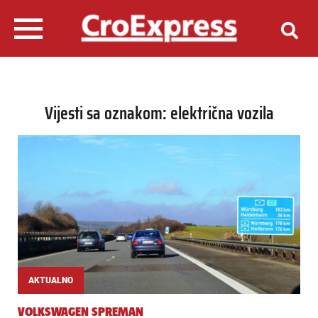
Vijesti sa oznakom: električna vozila
AKTUALNO
VOLKSWAGEN SPREMAN