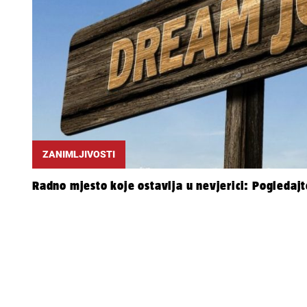
ZANIMLJIVOSTI
Radno mjesto koje ostavlja u nevjerici: Pogledajt