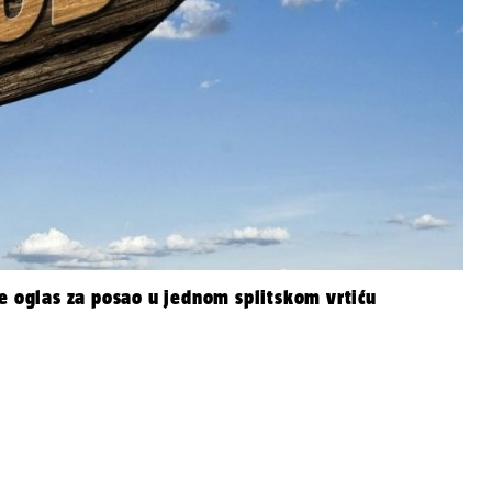
e oglas za posao u jednom splitskom vrtiću