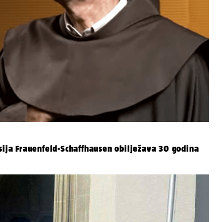
isija Frauenfeld-Schaffhausen obilježava 30 godina