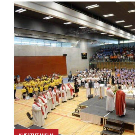
VIJESTI IZ MISIJA