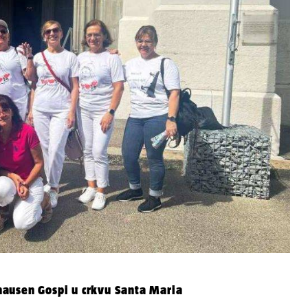
hausen Gospi u crkvu Santa Maria