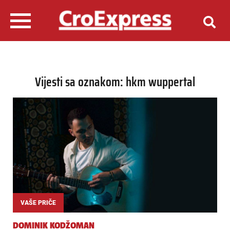
Vijesti sa oznakom: hkm wuppertal
VAŠE PRIČE
DOMINIK KODŽOMAN