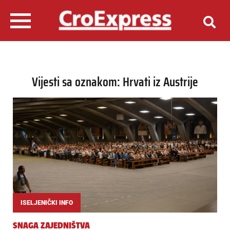
Vijesti sa oznakom: Hrvati iz Austrije
ISELJENIČKI INFO
SNAGA ZAJEDNIŠTVA