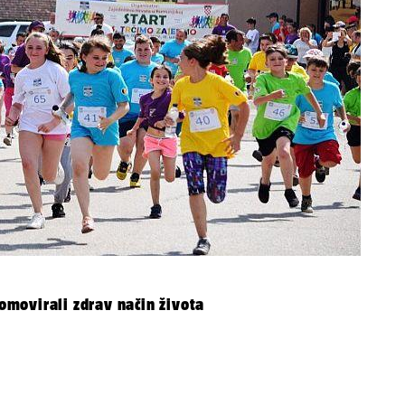
movirali zdrav način života