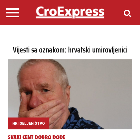
Vijesti sa oznakom: hrvatski umirovljenici
HR ISELJENIŠTVO
SVAKI CENT DOBRO DOĐE