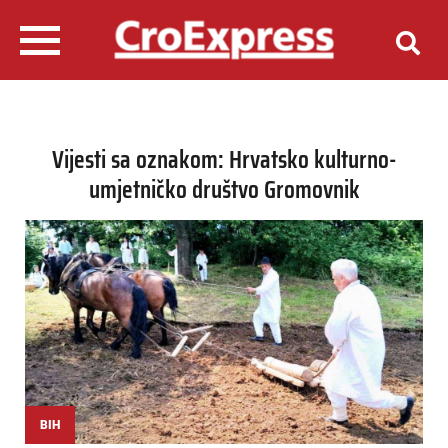
Vijesti sa oznakom: Hrvatsko kulturno-
umjetničko društvo Gromovnik
BIH