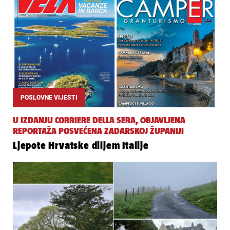
POSLOVNE VIJESTI
U IZDANJU CORRIERE DELLA SERA, OBJAVLJENA
REPORTAŽA POSVEĆENA ZADARSKOJ ŽUPANIJI
Ljepote Hrvatske diljem Italije