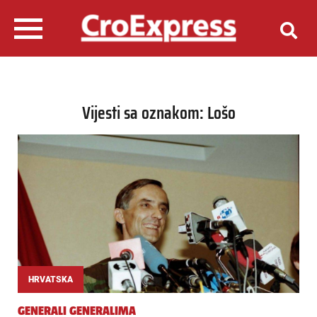
Vijesti sa oznakom: Lošo
HRVATSKA
GENERALI GENERALIMA