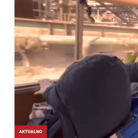
AKTUALNO