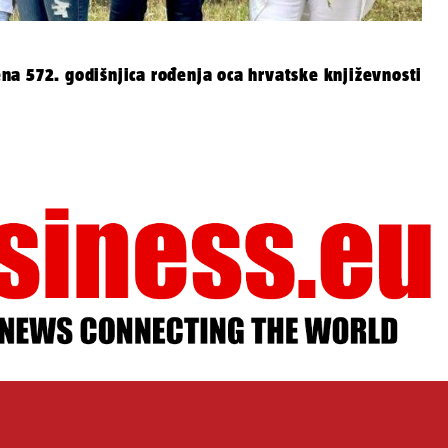
a 572. godišnjica rođenja oca hrvatske književnosti