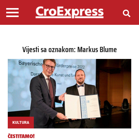
Vijesti sa oznakom: Markus Blume
KULTURA
ČESTITAMO!