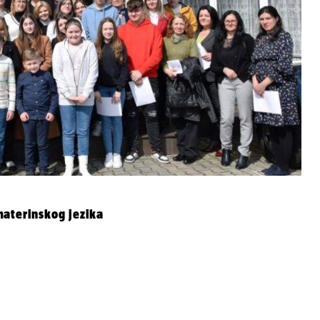
materinskog jezika