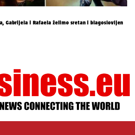
, Gabrijela i Rafaela želimo sretan i blagoslovljen