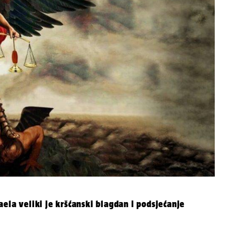
ela veliki je kršćanski blagdan i podsjećanje