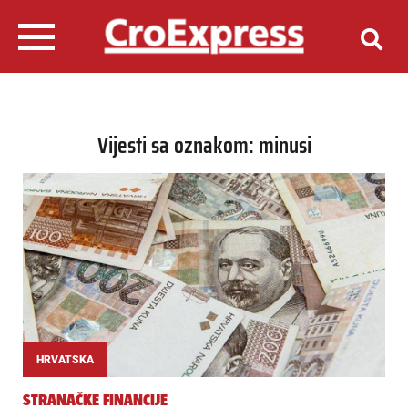
Vijesti sa oznakom: minusi
HRVATSKA
STRANAČKE FINANCIJE