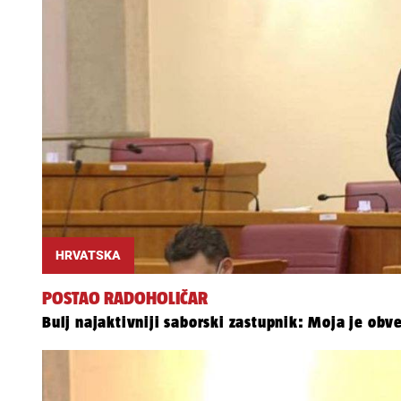
HRVATSKA
POSTAO RADOHOLIČAR
Bulj najaktivniji saborski zastupnik: Moja je obv