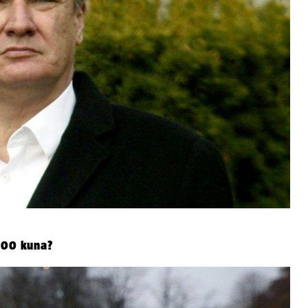
.000 kuna?