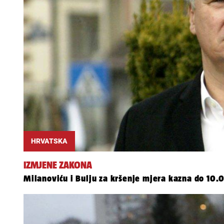
HRVATSKA
IZMJENE ZAKONA
Milanoviću i Bulju za kršenje mjera kazna do 10