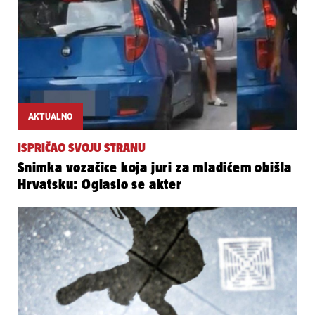
AKTUALNO
ISPRIČAO SVOJU STRANU
Snimka vozačice koja juri za mladićem obišla
Hrvatsku: Oglasio se akter