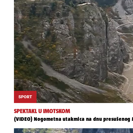
SPORT
SPEKTAKL U IMOTSKOM
(VIDEO) Nogometna utakmica na dnu presušenog 