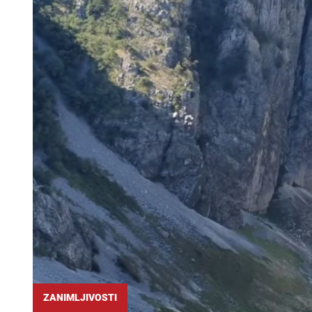
ZANIMLJIVOSTI