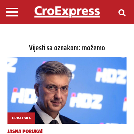
Vijesti sa oznakom: možemo
HRVATSKA
JASNA PORUKA!