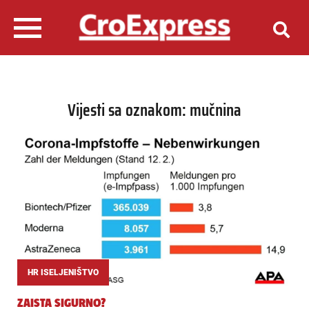
Vijesti sa oznakom: mučnina
HR ISELJENIŠTVO
ZAISTA SIGURNO?