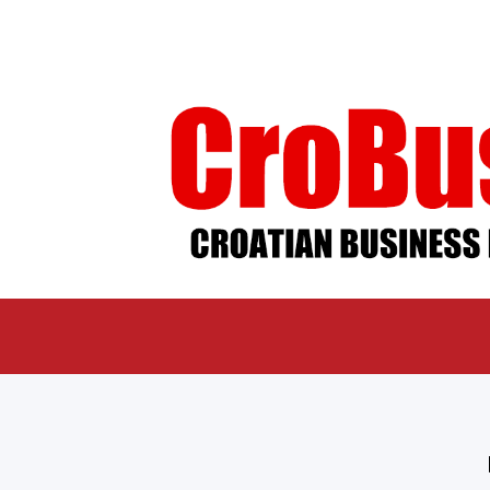
ÜBER UNS
IMPR