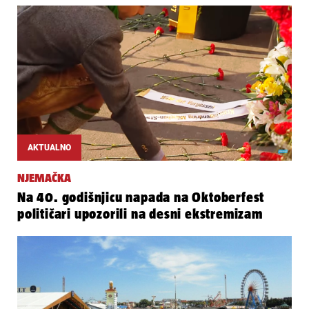
AKTUALNO
NJEMAČKA
Na 40. godišnjicu napada na Oktoberfest
političari upozorili na desni ekstremizam