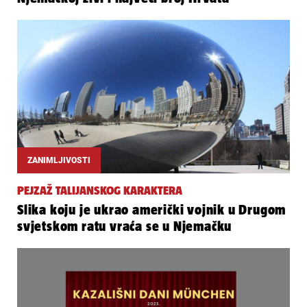
ZANIMLJIVOSTI
PEJZAŽ TALIJANSKOG KARAKTERA
Slika koju je ukrao američki vojnik u Drugom
svjetskom ratu vraća se u Njemačku