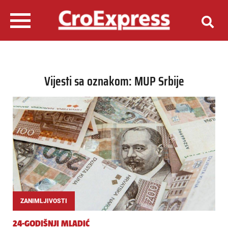
Vijesti sa oznakom: MUP Srbije
ZANIMLJIVOSTI
24-GODIŠNJI MLADIĆ