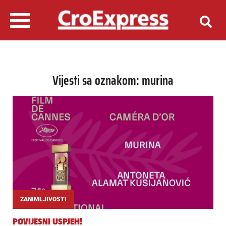
Vijesti sa oznakom: murina
ZANIMLJIVOSTI
POVIJESNI USPJEH!