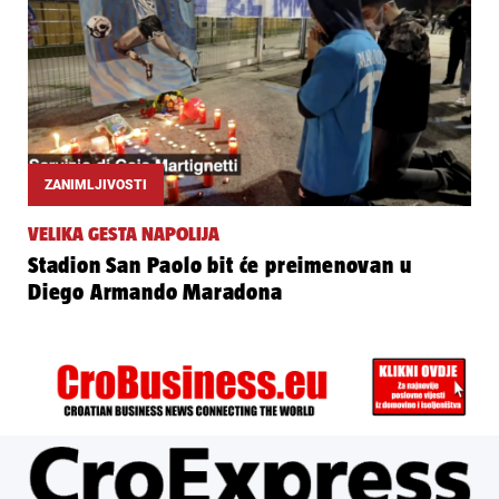
ZANIMLJIVOSTI
VELIKA GESTA NAPOLIJA
Stadion San Paolo bit će preimenovan u
Diego Armando Maradona