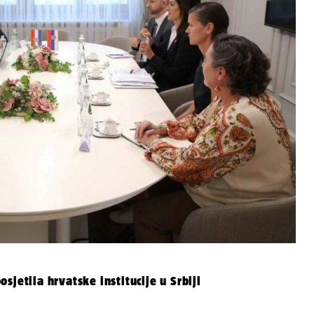
jetila hrvatske institucije u Srbiji