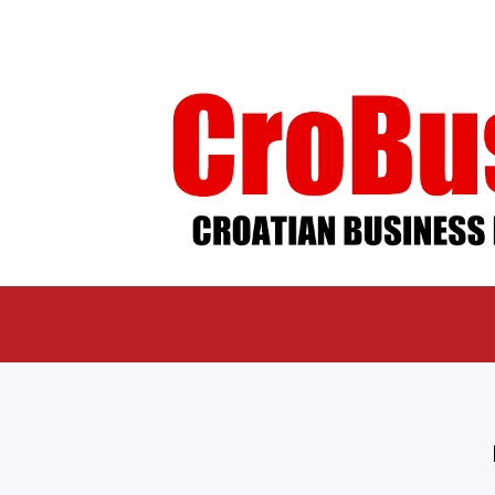
ÜBER UNS
IMPR