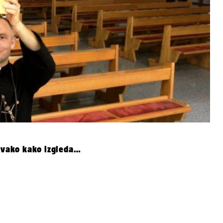
 ovako kako izgleda…