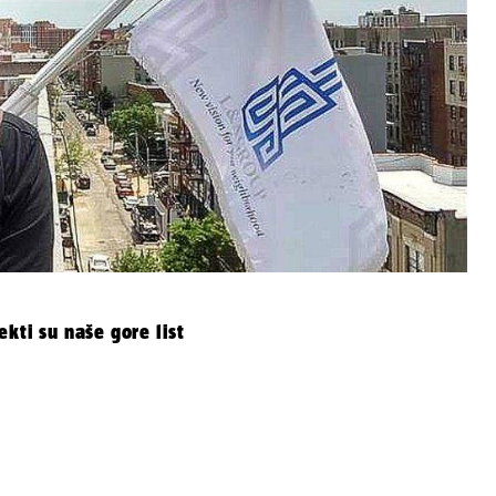
kti su naše gore list