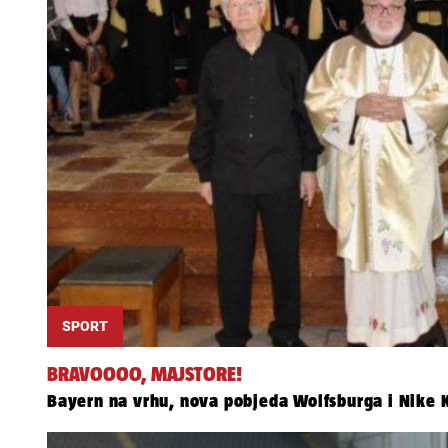
SPORT
BRAVOOOO, MAJSTORE!
Bayern na vrhu, nova pobjeda Wolfsburga i Nike 