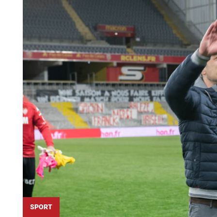
SPORT