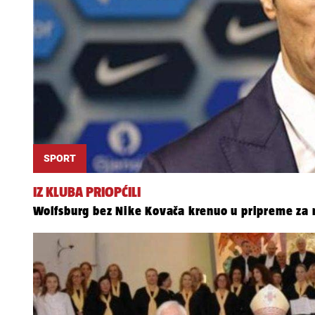
SPORT
IZ KLUBA PRIOPĆILI
Wolfsburg bez Nike Kovača krenuo u pripreme za