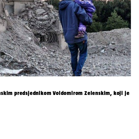
inskim predsjednikom Voldomirom Zelenskim, koji je