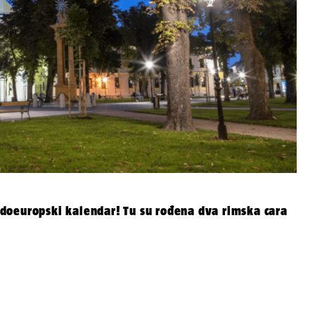
doeuropski kalendar! Tu su rođena dva rimska cara