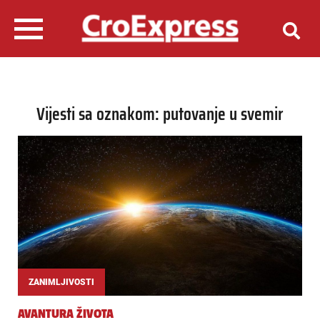
Vijesti sa oznakom: putovanje u svemir
ZANIMLJIVOSTI
AVANTURA ŽIVOTA