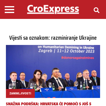
Vijesti sa oznakom: razminiranje Ukrajine
ZANIMLJIVOSTI
SNAŽNA PODRŠKA: HRVATSKA ĆE POMOĆI S JOŠ 5