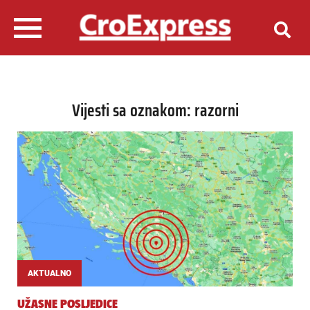
Vijesti sa oznakom: razorni
AKTUALNO
UŽASNE POSLJEDICE