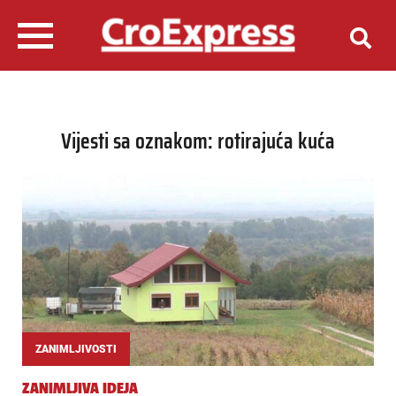
Vijesti sa oznakom: rotirajuća kuća
ZANIMLJIVOSTI
ZANIMLJIVA IDEJA