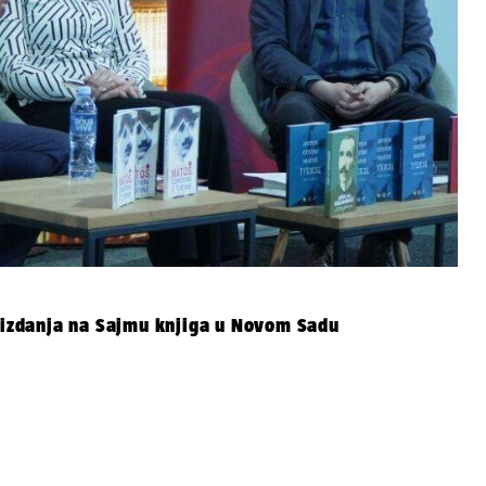
a izdanja na Sajmu knjiga u Novom Sadu