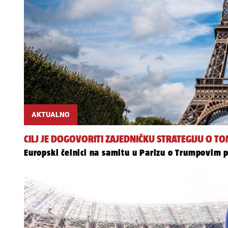
AKTUALNO
CILJ JE DOGOVORITI ZAJEDNIČKU STRATEGIJU O 
Europski čelnici na samitu u Parizu o Trumpovim 