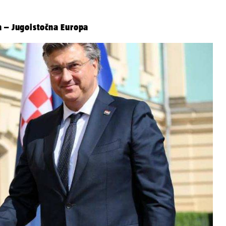
 – Jugoistočna Europa