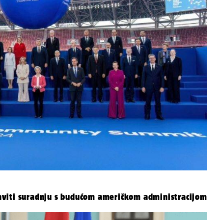
aviti suradnju s budućom američkom administracijom