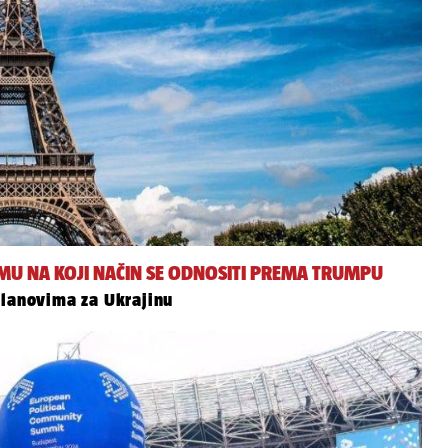
TOMU NA KOJI NAČIN SE ODNOSITI PREMA TRUMPU
planovima za Ukrajinu