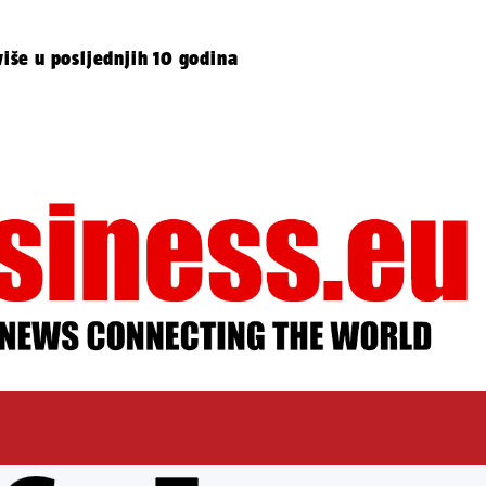
više u posljednjih 10 godina