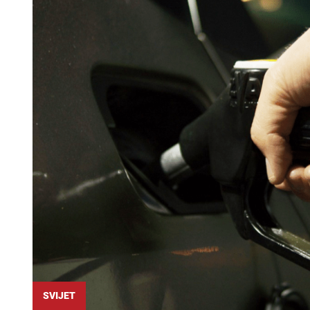
SVIJET