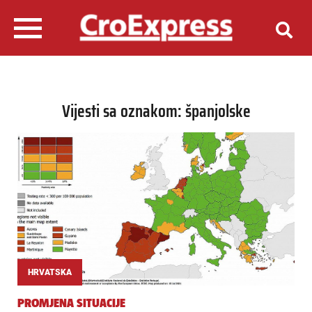
Vijesti sa oznakom: španjolske
HRVATSKA
PROMJENA SITUACIJE