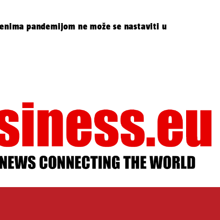
enima pandemijom ne može se nastaviti u