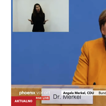
AKTUALNO