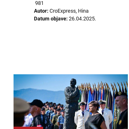
981
Autor:
CroExpress, Hina
Datum objave:
26.04.2025.