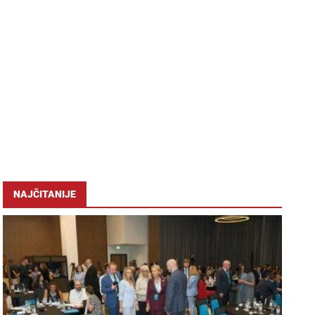
NAJČITANIJE