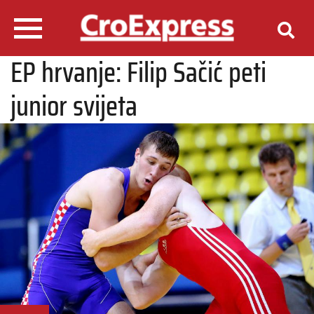
EP hrvanje: Filip Sačić peti
junior svijeta