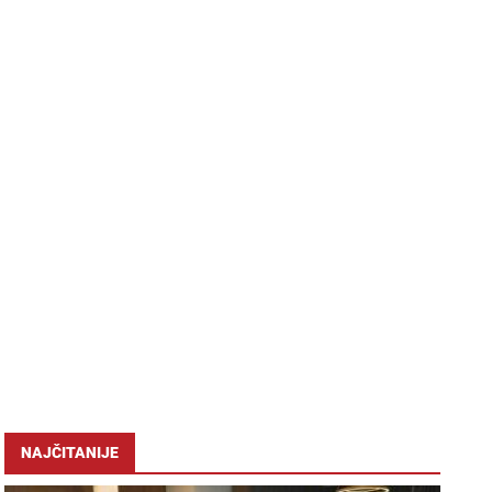
NAJČITANIJE