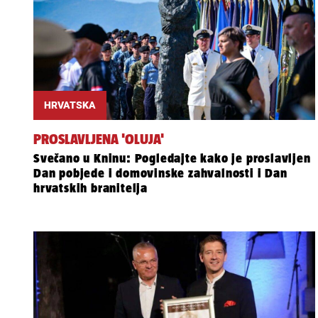
HRVATSKA
PROSLAVLJENA 'OLUJA'
Svečano u Kninu: Pogledajte kako je proslavljen
Dan pobjede i domovinske zahvalnosti i Dan
hrvatskih branitelja