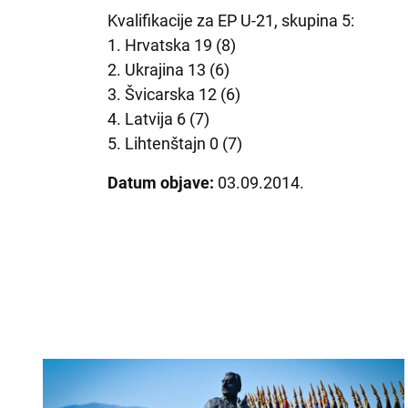
Kvalifikacije za EP U-21, skupina 5:
1. Hrvatska 19 (8)
2. Ukrajina 13 (6)
3. Švicarska 12 (6)
4. Latvija 6 (7)
5. Lihtenštajn 0 (7)
Datum objave:
03.09.2014.