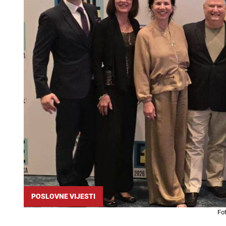
POSLOVNE VIJESTI
Fo