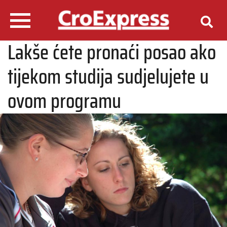
Lakše ćete pronaći posao ako
tijekom studija sudjelujete u
ovom programu